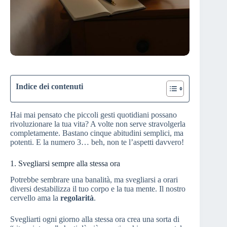
Indice dei contenuti
Hai mai pensato che piccoli gesti quotidiani possano
rivoluzionare la tua vita? A volte non serve stravolgerla
completamente. Bastano cinque abitudini semplici, ma
potenti. E la numero 3… beh, non te l’aspetti davvero!
1. Svegliarsi sempre alla stessa ora
Potrebbe sembrare una banalità, ma svegliarsi a orari
diversi destabilizza il tuo corpo e la tua mente. Il nostro
cervello ama la
regolarità
.
Svegliarti ogni giorno alla stessa ora crea una sorta di