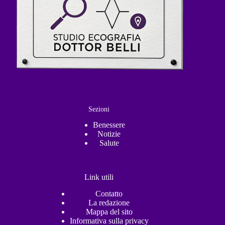
Sezioni
Benessere
Notizie
Salute
Link utili
Contatto
La redazione
Mappa del sito
Informativa sulla privacy