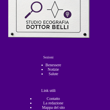
Sezioni
Benessere
Notizie
Salute
Link utili
Contatto
La redazione
Mappa del sito