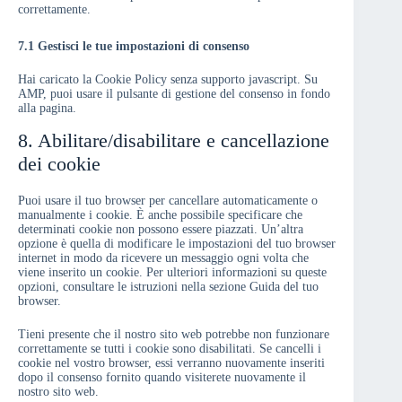
correttamente.
7.1 Gestisci le tue impostazioni di consenso
Hai caricato la Cookie Policy senza supporto javascript. Su
AMP, puoi usare il pulsante di gestione del consenso in fondo
alla pagina.
8. Abilitare/disabilitare e cancellazione
dei cookie
Puoi usare il tuo browser per cancellare automaticamente o
manualmente i cookie. È anche possibile specificare che
determinati cookie non possono essere piazzati. Un’altra
opzione è quella di modificare le impostazioni del tuo browser
internet in modo da ricevere un messaggio ogni volta che
viene inserito un cookie. Per ulteriori informazioni su queste
opzioni, consultare le istruzioni nella sezione Guida del tuo
browser.
Tieni presente che il nostro sito web potrebbe non funzionare
correttamente se tutti i cookie sono disabilitati. Se cancelli i
cookie nel vostro browser, essi verranno nuovamente inseriti
dopo il consenso fornito quando visiterete nuovamente il
nostro sito web.