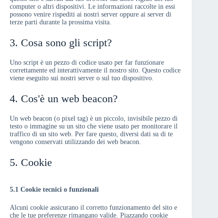
computer o altri dispositivi. Le informazioni raccolte in essi
possono venire rispediti ai nostri server oppure ai server di
terze parti durante la prossima visita.
3. Cosa sono gli script?
Uno script è un pezzo di codice usato per far funzionare
correttamente ed interattivamente il nostro sito. Questo codice
viene eseguito sui nostri server o sul tuo dispositivo.
4. Cos'è un web beacon?
Un web beacon (o pixel tag) è un piccolo, invisibile pezzo di
testo o immagine su un sito che viene usato per monitorare il
traffico di un sito web. Per fare questo, diversi dati su di te
vengono conservati utilizzando dei web beacon.
5. Cookie
5.1 Cookie tecnici o funzionali
Alcuni cookie assicurano il corretto funzionamento del sito e
che le tue preferenze rimangano valide. Piazzando cookie