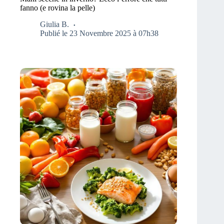
fanno (e rovina la pelle)
Giulia B.
Publié le 23 Novembre 2025 à 07h38