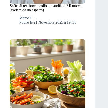
Soffri di tensione a collo e mandibola? Il trucco
(svelato da un esperto)
Marco L.
Publié le 21 Novembre 2025 à 19h38