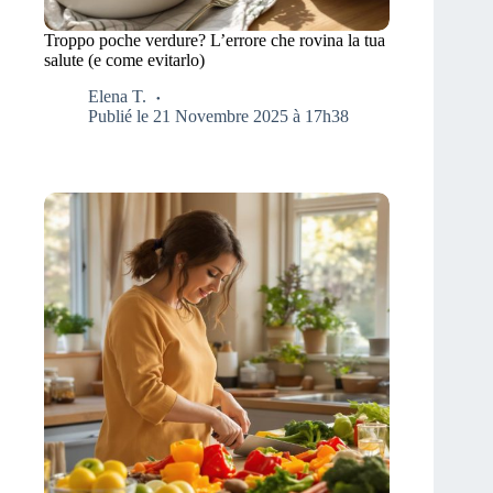
Troppo poche verdure? L’errore che rovina la tua
salute (e come evitarlo)
Elena T.
Publié le 21 Novembre 2025 à 17h38