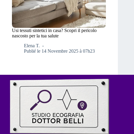
Usi tessuti sintetici in casa? Scopri il pericolo
nascosto per la tua salute
Elena T.
Publié le 14 Novembre 2025 à 07h23