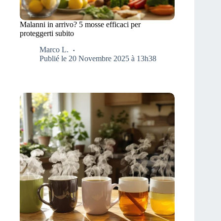
Malanni in arrivo? 5 mosse efficaci per
proteggerti subito
Marco L.
Publié le 20 Novembre 2025 à 13h38