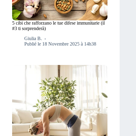
5 cibi che rafforzano le tue difese immunitarie (il
#3 ti sorprenderà)
Giulia B.
Publié le 18 Novembre 2025 à 14h38