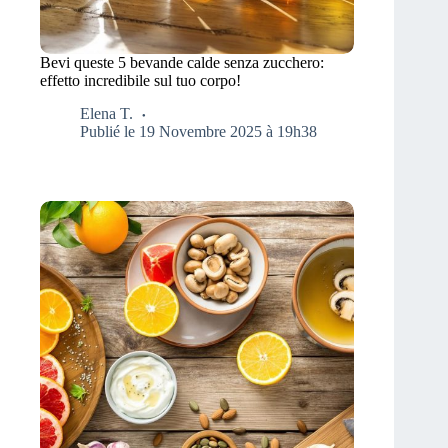
Bevi queste 5 bevande calde senza zucchero:
effetto incredibile sul tuo corpo!
Elena T.
Publié le 19 Novembre 2025 à 19h38