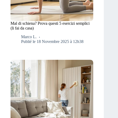
Mal di schiena? Prova questi 5 esercizi semplici
(li fai da casa)
Marco L.
Publié le 18 Novembre 2025 à 12h38