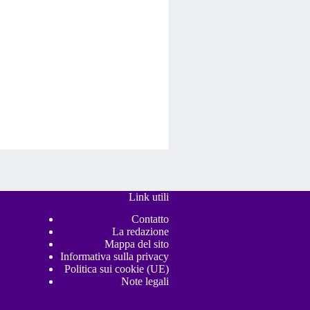
Link utili
Contatto
La redazione
Mappa del sito
Informativa sulla privacy
Politica sui cookie (UE)
Note legali