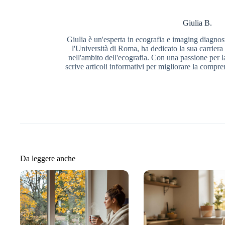
Giulia B.
Giulia è un'esperta in ecografia e imaging diagnos
l'Università di Roma, ha dedicato la sua carriera a
nell'ambito dell'ecografia. Con una passione per l
scrive articoli informativi per migliorare la compr
Da leggere anche