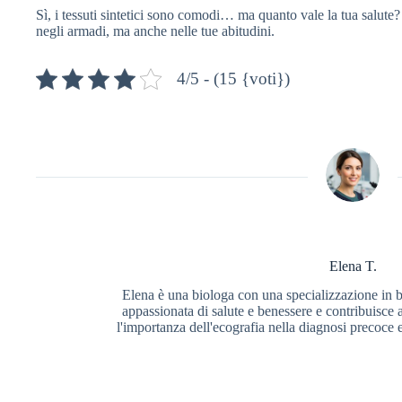
Sì, i tessuti sintetici sono comodi… ma quanto vale la tua salute?
negli armadi, ma anche nelle tue abitudini.
4/5 - (15 {voti})
Elena T.
Elena è una biologa con una specializzazione in b
appassionata di salute e benessere e contribuisce 
l'importanza dell'ecografia nella diagnosi precoce 