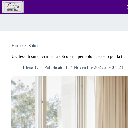
Salta
al
contenuto
Home
/
Salute
Usi tessuti sintetici in casa? Scopri il pericolo nascosto per la tua
Elena T.
Pubblicato il 14 Novembre 2025 alle 07h23