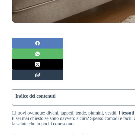
Indice dei contenuti
Li trovi ovunque: divani, tappeti, tende, piumini, vestiti. I
tessuti
ti sei mai chiesto se sono davvero sicuri? Spesso comodi e facili
la salute che in pochi conoscono.