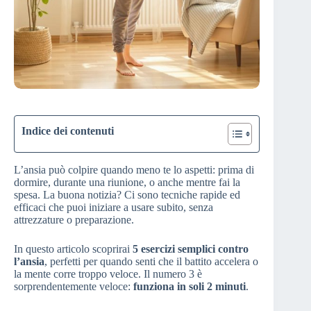
Indice dei contenuti
L’ansia può colpire quando meno te lo aspetti: prima di
dormire, durante una riunione, o anche mentre fai la
spesa. La buona notizia? Ci sono tecniche rapide ed
efficaci che puoi iniziare a usare subito, senza
attrezzature o preparazione.
In questo articolo scoprirai
5 esercizi semplici contro
l’ansia
, perfetti per quando senti che il battito accelera o
la mente corre troppo veloce. Il numero 3 è
sorprendentemente veloce:
funziona in soli 2 minuti
.