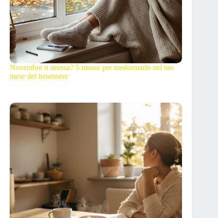
Novembre ti stressa? 5 mosse per trasformarlo nel tuo
mese del benessere