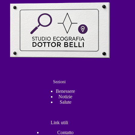
Sezioni
Benessere
Notizie
Salute
Link utili
Contatto