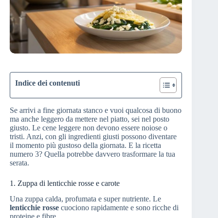
Indice dei contenuti
Se arrivi a fine giornata stanco e vuoi qualcosa di buono
ma anche leggero da mettere nel piatto, sei nel posto
giusto. Le cene leggere non devono essere noiose o
tristi. Anzi, con gli ingredienti giusti possono diventare
il momento più gustoso della giornata. E la ricetta
numero 3? Quella potrebbe davvero trasformare la tua
serata.
1. Zuppa di lenticchie rosse e carote
Una zuppa calda, profumata e super nutriente. Le
lenticchie rosse
cuociono rapidamente e sono ricche di
proteine e fibre.