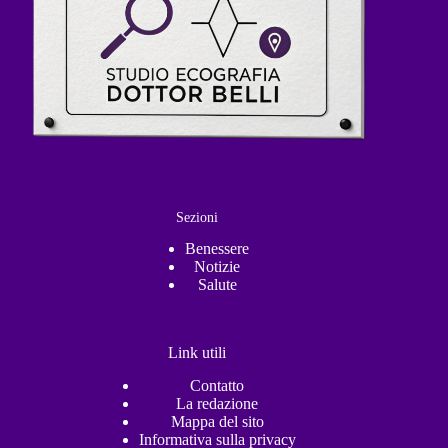
Sezioni
Benessere
Notizie
Salute
Link utili
Contatto
La redazione
Mappa del sito
Informativa sulla privacy