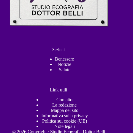
Sezioni
Benessere
Notizie
Salute
Link utili
Contatto
La redazione
Mappa del sito
Informativa sulla privacy
Politica sui cookie (UE)
Note legali
© 2026 Copyright : Studio Ecografia Dottor Belli