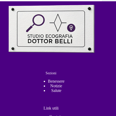
Sezioni
Benessere
Notizie
Salute
Link utili