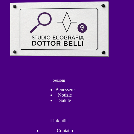
Sezioni
Benessere
Notizie
Salute
Link utili
Contatto