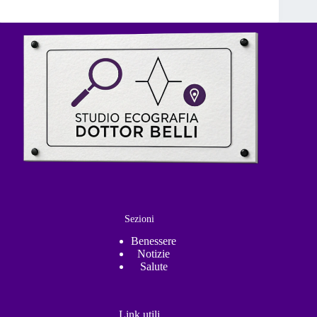
Sezioni
Benessere
Notizie
Salute
Link utili