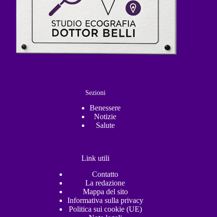
Sezioni
Benessere
Notizie
Salute
Link utili
Contatto
La redazione
Mappa del sito
Informativa sulla privacy
Politica sui cookie (UE)