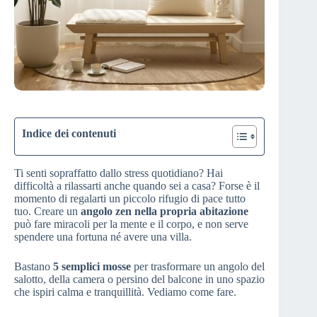
Indice dei contenuti
Ti senti sopraffatto dallo stress quotidiano? Hai
difficoltà a rilassarti anche quando sei a casa? Forse è il
momento di regalarti un piccolo rifugio di pace tutto
tuo. Creare un
angolo zen nella propria abitazione
può fare miracoli per la mente e il corpo, e non serve
spendere una fortuna né avere una villa.
Bastano
5 semplici mosse
per trasformare un angolo del
salotto, della camera o persino del balcone in uno spazio
che ispiri calma e tranquillità. Vediamo come fare.