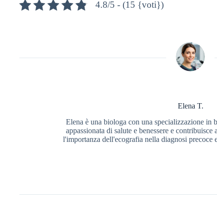
4.8/5 - (15 {voti})
Elena T.
Elena è una biologa con una specializzazione in b
appassionata di salute e benessere e contribuisce 
l'importanza dell'ecografia nella diagnosi precoce 