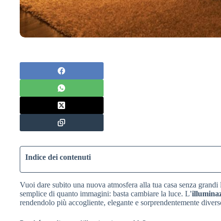
Indice dei contenuti
Vuoi dare subito una nuova atmosfera alla tua casa senza grandi la
semplice di quanto immagini: basta cambiare la luce. L’
illumina
rendendolo più accogliente, elegante e sorprendentemente diverso