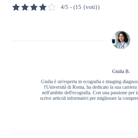
4/5 - (15 {voti})
Giulia B.
Giulia è un'esperta in ecografia e imaging diagnos
l'Università di Roma, ha dedicato la sua carriera a
nell'ambito dell'ecografia. Con una passione per l
scrive articoli informativi per migliorare la compr