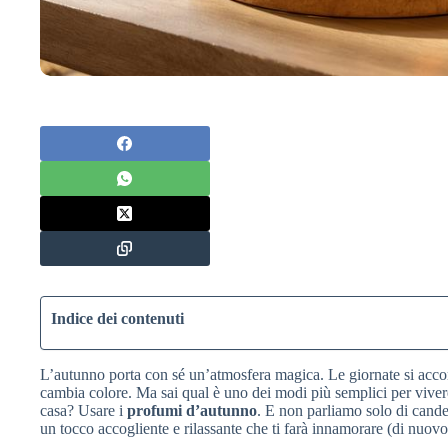
Indice dei contenuti
L’autunno porta con sé un’atmosfera magica. Le giornate si accorc
cambia colore. Ma sai qual è uno dei modi più semplici per viver
casa? Usare i
profumi d’autunno
. E non parliamo solo di candel
un tocco accogliente e rilassante che ti farà innamorare (di nuovo