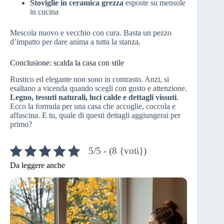
Stoviglie in ceramica grezza
esposte su mensole
in cucina
Mescola nuovo e vecchio con cura. Basta un pezzo
d’impatto per dare anima a tutta la stanza.
Conclusione: scalda la casa con stile
Rustico ed elegante non sono in contrasto. Anzi, si
esaltano a vicenda quando scegli con gusto e attenzione.
Legno, tessuti naturali, luci calde e dettagli vissuti
.
Ecco la formula per una casa che accoglie, coccola e
affascina. E tu, quale di questi dettagli aggiungerai per
primo?
5/5 - (8 {voti})
Da leggere anche