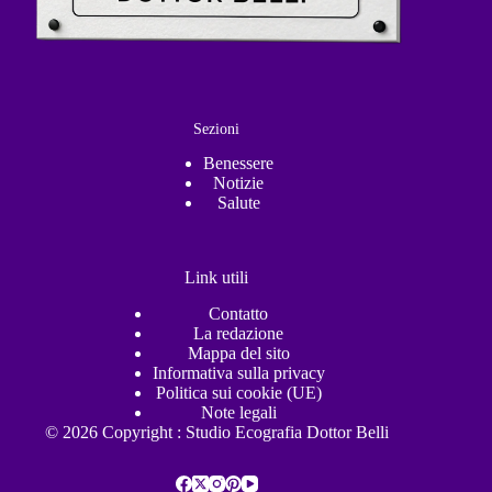
Sezioni
Benessere
Notizie
Salute
Link utili
Contatto
La redazione
Mappa del sito
Informativa sulla privacy
Politica sui cookie (UE)
Note legali
© 2026 Copyright : Studio Ecografia Dottor Belli