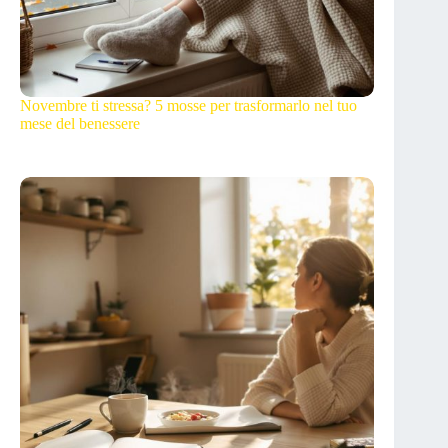
Novembre ti stressa? 5 mosse per trasformarlo nel tuo
mese del benessere