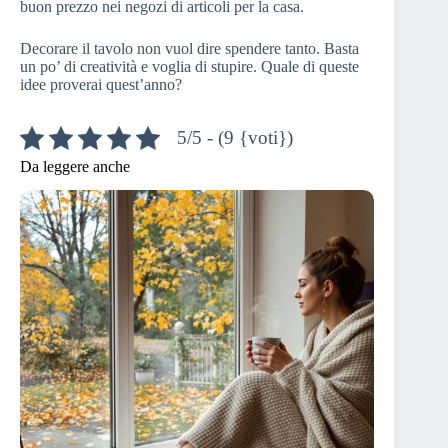
buon prezzo nei negozi di articoli per la casa.
Decorare il tavolo non vuol dire spendere tanto. Basta
un po’ di creatività e voglia di stupire. Quale di queste
idee proverai quest’anno?
5/5 - (9 {voti})
Da leggere anche