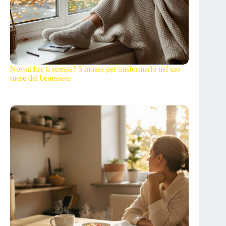
Novembre ti stressa? 5 mosse per trasformarlo nel tuo
mese del benessere