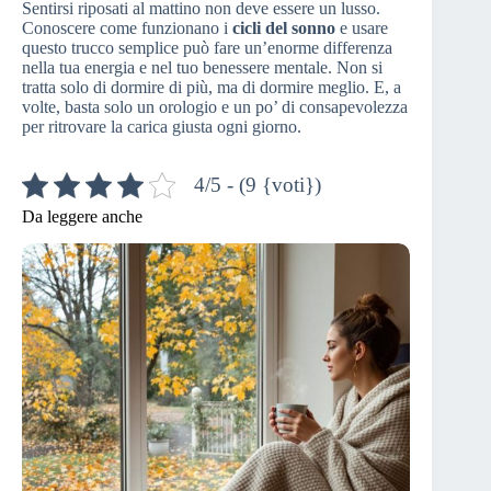
Sentirsi riposati al mattino non deve essere un lusso.
Conoscere come funzionano i
cicli del sonno
e usare
questo trucco semplice può fare un’enorme differenza
nella tua energia e nel tuo benessere mentale. Non si
tratta solo di dormire di più, ma di dormire meglio. E, a
volte, basta solo un orologio e un po’ di consapevolezza
per ritrovare la carica giusta ogni giorno.
4/5 - (9 {voti})
Da leggere anche